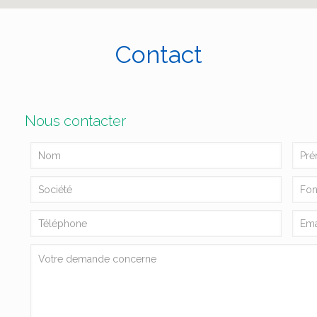
Contact
Nous contacter