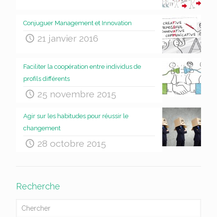
Conjuguer Management et Innovation
21 janvier 2016
Faciliter la coopération entre individus de
profils différents
25 novembre 2015
Agir sur les habitudes pour réussir le
changement
28 octobre 2015
Recherche