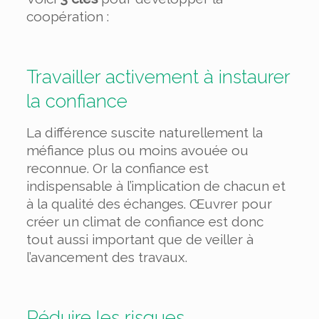
coopération :
Travailler activement à instaurer
la confiance
La différence suscite naturellement la
méfiance plus ou moins avouée ou
reconnue. Or la confiance est
indispensable à l’implication de chacun et
à la qualité des échanges. Œuvrer pour
créer un climat de confiance est donc
tout aussi important que de veiller à
l’avancement des travaux.
Réduire les risques