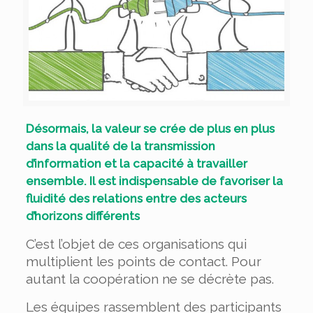
Désormais, la valeur se crée de plus en plus
dans la qualité de la transmission
d’information et la capacité à travailler
ensemble. Il est indispensable de favoriser la
fluidité des relations entre des acteurs
d’horizons différents
C’est l’objet de ces organisations qui
multiplient les points de contact. Pour
autant la coopération ne se décrète pas.
Les équipes rassemblent des participants