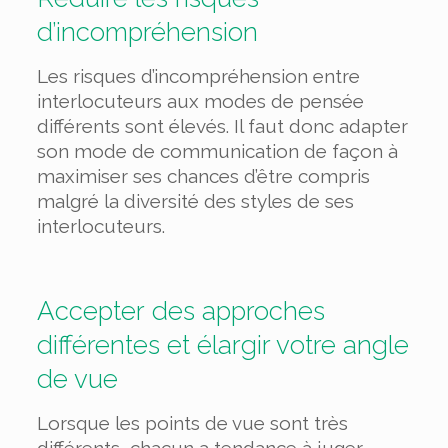
d’incompréhension
Les risques d’incompréhension entre
interlocuteurs aux modes de pensée
différents sont élevés. Il faut donc adapter
son mode de communication de façon à
maximiser ses chances d’être compris
malgré la diversité des styles de ses
interlocuteurs.
Accepter des approches
différentes et élargir votre angle
de vue
Lorsque les points de vue sont très