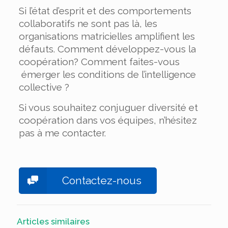
Si l’état d’esprit et des comportements
collaboratifs ne sont pas là, les
organisations matricielles amplifient les
défauts. Comment développez-vous la
coopération? Comment faites-vous
émerger les conditions de l’intelligence
collective ?
Si vous souhaitez conjuguer diversité et
coopération dans vos équipes, n’hésitez
pas à me contacter.
Contactez-nous
Articles similaires