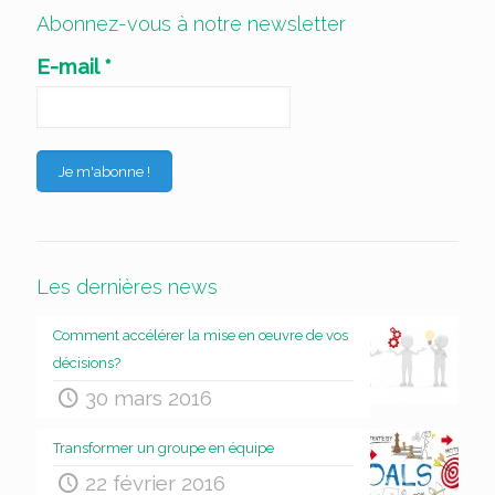
Abonnez-vous à notre newsletter
E-mail
*
Les dernières news
Comment accélérer la mise en œuvre de vos
décisions?
30 mars 2016
Transformer un groupe en équipe
22 février 2016