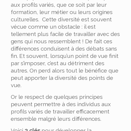
aux profils variés, que ce soit par leur
formation, leur métier ou leurs origines
culturelles. Cette diversité est souvent
vécue comme un obstacle : il est
tellement plus facile de travailler avec des
gens qui nous ressemblent ! De fait ces
différences conduisent à des débats sans
fin. Et souvent, lorsqu’un point de vue finit
par s’imposer, c’est au détriment des
autres. On perd alors tout le bénéfice que
peut apporter la diversité des points de
vue.
Or le respect de quelques principes
peuvent permettre à des individus aux
profils variés de travailler efficacement
ensemble malgré leurs différences.
Voici
3 clés
pour développer la