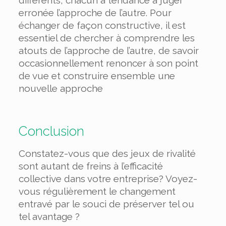
différents, chacun a tendance à juger
erronée l’approche de l’autre. Pour
échanger de façon constructive, il est
essentiel de chercher à comprendre les
atouts de l’approche de l’autre, de savoir
occasionnellement renoncer à son point
de vue et construire ensemble une
nouvelle approche
Conclusion
Constatez-vous que des jeux de rivalité
sont autant de freins à l’efficacité
collective dans votre entreprise? Voyez-
vous régulièrement le changement
entravé par le souci de préserver tel ou
tel avantage ?