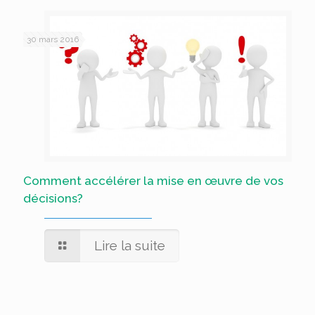
30 mars 2016
Comment accélérer la mise en œuvre de vos
décisions?
Lire la suite